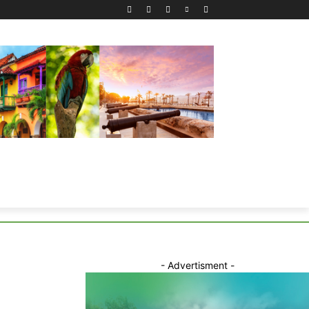
- Advertisment -