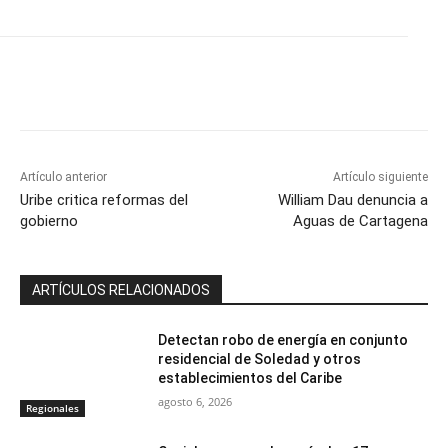
Artículo anterior
Artículo siguiente
Uribe critica reformas del
William Dau denuncia a
gobierno
Aguas de Cartagena
ARTÍCULOS RELACIONADOS
Detectan robo de energía en conjunto
residencial de Soledad y otros
establecimientos del Caribe
agosto 6, 2026
Regionales