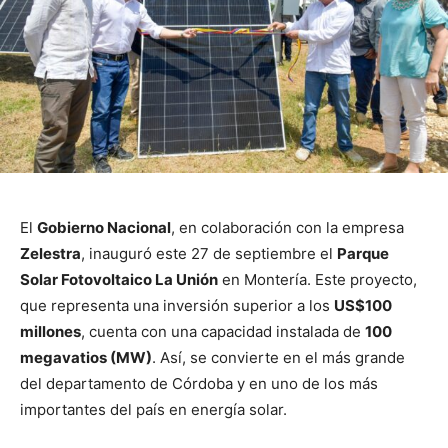
El
Gobierno Nacional
, en colaboración con la empresa
Zelestra
, inauguró este 27 de septiembre el
Parque
Solar Fotovoltaico La Unión
en Montería. Este proyecto,
que representa una inversión superior a los
US$100
millones
, cuenta con una capacidad instalada de
100
megavatios (MW)
. Así, se convierte en el más grande
del departamento de Córdoba y en uno de los más
importantes del país en energía solar.