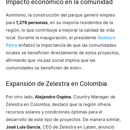
Impacto económico en la comunidad
Asimismo, la construcción del parque generó empleo
para
1,276 personas
, en su mayoría residentes de la
región, lo que contribuye a mejorar la calidad de vida
local. Durante la inauguración, el presidente
Gustavo
Petro
enfatizó la importancia de que las comunidades
locales se beneficien directamente de estos proyectos,
afirmando que «la paz social implica que las
comunidades se beneficien de esto».
Expansión de Zelestra en Colombia
Por otro lado,
Alejandro Ospina
, Country Manager de
Zelestra en Colombia, destacó que la región ofrece
recursos solares y condiciones óptimas para el
desarrollo de este tipo de proyectos. De manera similar,
José Luis García
, CEO de Zelestra en Latam, anunció