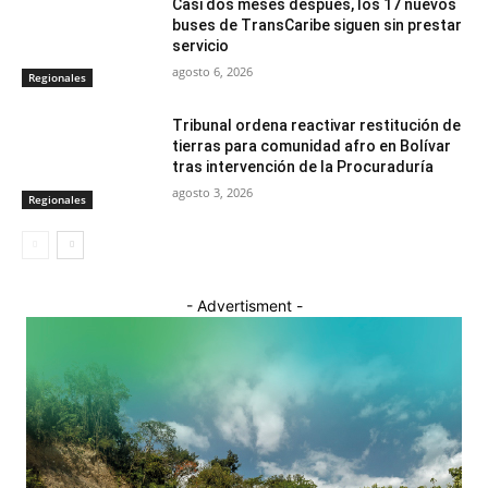
Casi dos meses después, los 17 nuevos
buses de TransCaribe siguen sin prestar
servicio
agosto 6, 2026
Regionales
Tribunal ordena reactivar restitución de
tierras para comunidad afro en Bolívar
tras intervención de la Procuraduría
agosto 3, 2026
Regionales
- Advertisment -