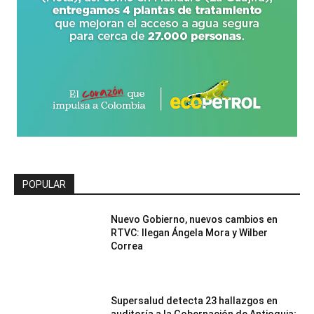
POPULAR
Nuevo Gobierno, nuevos cambios en
RTVC: llegan Ángela Mora y Wilber
Correa
Supersalud detecta 23 hallazgos en
auditoría a la Gobernación de Antioquia;