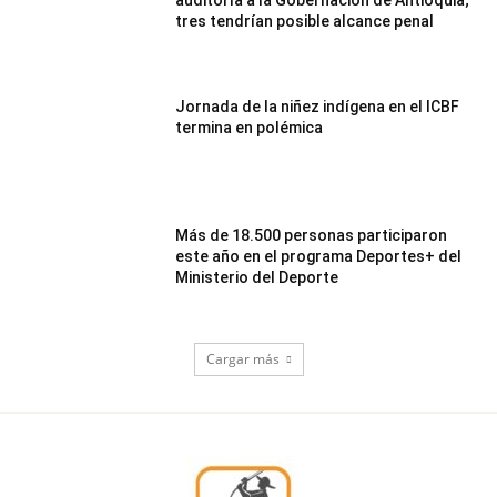
tres tendrían posible alcance penal
Jornada de la niñez indígena en el ICBF
termina en polémica
Más de 18.500 personas participaron
este año en el programa Deportes+ del
Ministerio del Deporte
Cargar más