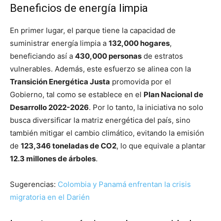
Beneficios de energía limpia
En primer lugar, el parque tiene la capacidad de
suministrar energía limpia a
132,000 hogares
,
beneficiando así a
430,000 personas
de estratos
vulnerables. Además, este esfuerzo se alinea con la
Transición Energética Justa
promovida por el
Gobierno, tal como se establece en el
Plan Nacional de
Desarrollo 2022-2026
. Por lo tanto, la iniciativa no solo
busca diversificar la matriz energética del país, sino
también mitigar el cambio climático, evitando la emisión
de
123,346 toneladas de CO2
, lo que equivale a plantar
12.3 millones de árboles
.
Sugerencias:
Colombia y Panamá enfrentan la crisis
migratoria en el Darién