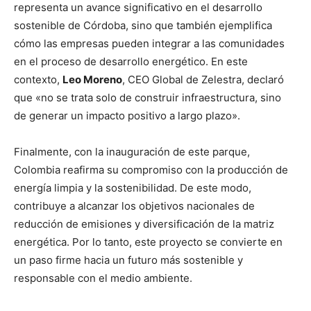
representa un avance significativo en el desarrollo
sostenible de Córdoba, sino que también ejemplifica
cómo las empresas pueden integrar a las comunidades
en el proceso de desarrollo energético. En este
contexto,
Leo Moreno
, CEO Global de Zelestra, declaró
que «no se trata solo de construir infraestructura, sino
de generar un impacto positivo a largo plazo».
Finalmente, con la inauguración de este parque,
Colombia reafirma su compromiso con la producción de
energía limpia y la sostenibilidad. De este modo,
contribuye a alcanzar los objetivos nacionales de
reducción de emisiones y diversificación de la matriz
energética. Por lo tanto, este proyecto se convierte en
un paso firme hacia un futuro más sostenible y
responsable con el medio ambiente.