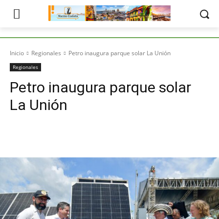
Inicio
Regionales
Petro inaugura parque solar La Unión
Regionales
Petro inaugura parque solar
La Unión