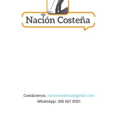
Contáctenos:
nacioncostena@gmail.com
WhatsApp: 300 601 8301