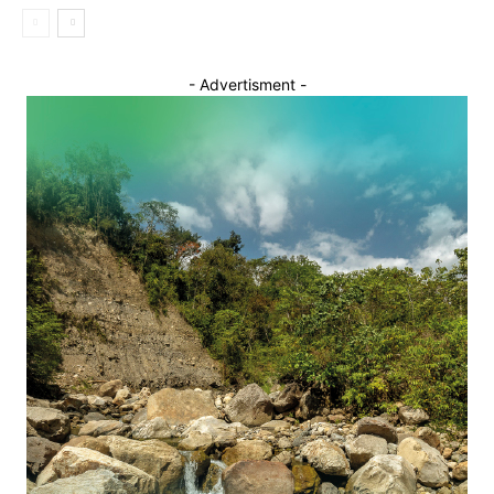
- Advertisment -