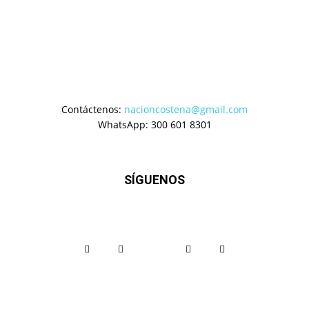
Contáctenos:
nacioncostena@gmail.com
WhatsApp: 300 601 8301
SÍGUENOS