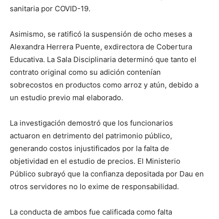
sanitaria por COVID-19.
Asimismo, se ratificó la suspensión de ocho meses a
Alexandra Herrera Puente, exdirectora de Cobertura
Educativa. La Sala Disciplinaria determinó que tanto el
contrato original como su adición contenían
sobrecostos en productos como arroz y atún, debido a
un estudio previo mal elaborado.
La investigación demostró que los funcionarios
actuaron en detrimento del patrimonio público,
generando costos injustificados por la falta de
objetividad en el estudio de precios. El Ministerio
Público subrayó que la confianza depositada por Dau en
otros servidores no lo exime de responsabilidad.
La conducta de ambos fue calificada como falta