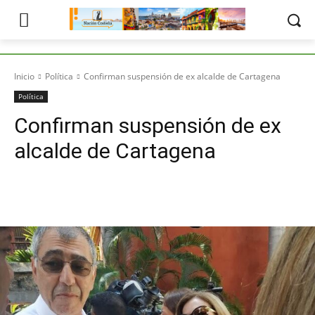
Inicio
Política
Confirman suspensión de ex alcalde de Cartagena
Política
Confirman suspensión de ex
alcalde de Cartagena