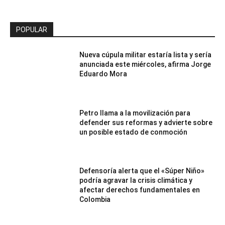
POPULAR
Nueva cúpula militar estaría lista y sería
anunciada este miércoles, afirma Jorge
Eduardo Mora
Petro llama a la movilización para
defender sus reformas y advierte sobre
un posible estado de conmoción
Defensoría alerta que el «Súper Niño»
podría agravar la crisis climática y
afectar derechos fundamentales en
Colombia