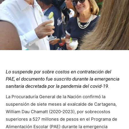
Lo suspende por sobre costos en contratación del
PAE, el documento fue suscrito durante la emergencia
sanitaria decretada por la pandemia del covid-19.
La Procuraduría General de la Nación confirmó la
suspensión de siete meses al exalcalde de Cartagena,
William Dau Chamatt (2020-2023), por sobrecostos
superiores a 527 millones de pesos en el Programa de
Alimentación Escolar (PAE) durante la emergencia