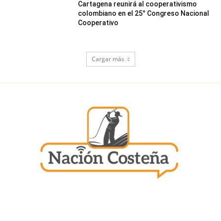
Cartagena reunirá al cooperativismo
colombiano en el 25° Congreso Nacional
Cooperativo
Cargar más