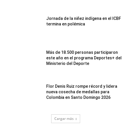
Jornada de la niñez indígena en el ICBF
termina en polémica
Más de 18.500 personas participaron
este año en el programa Deportes+ del
Ministerio del Deporte
Flor Denis Ruiz rompe récord y lidera
nueva cosecha de medallas para
Colombia en Santo Domingo 2026
Cargar más