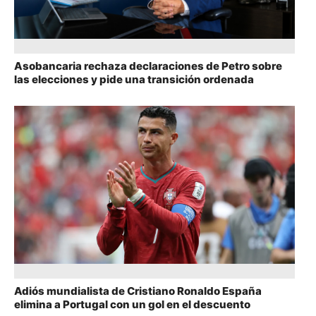
Asobancaria rechaza declaraciones de Petro sobre
las elecciones y pide una transición ordenada
Adiós mundialista de Cristiano Ronaldo España
elimina a Portugal con un gol en el descuento