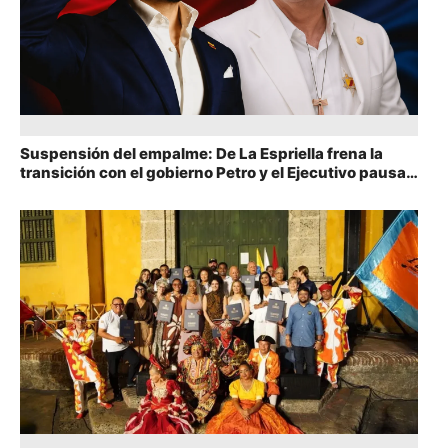
Suspensión del empalme: De La Espriella frena la
transición con el gobierno Petro y el Ejecutivo pausa
las mesas