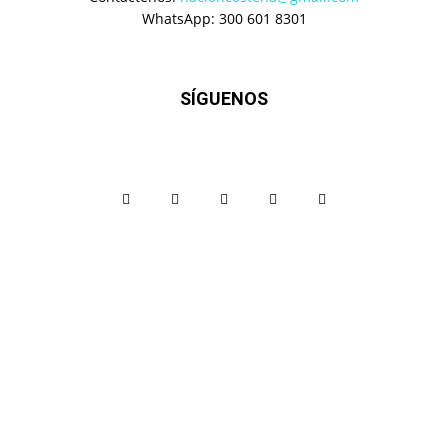
WhatsApp: 300 601 8301
SÍGUENOS