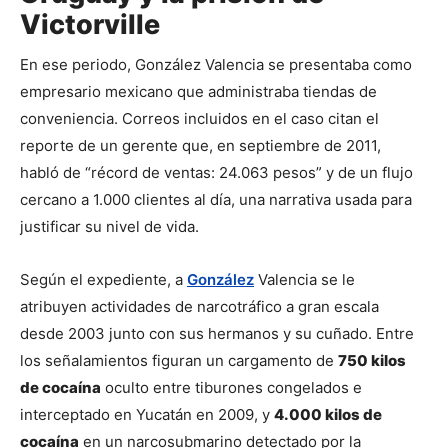
Victorville
En ese periodo, González Valencia se presentaba como 
empresario mexicano que administraba tiendas de 
conveniencia. Correos incluidos en el caso citan el 
reporte de un gerente que, en septiembre de 2011, 
habló de “récord de ventas: 24.063 pesos” y de un flujo 
cercano a 1.000 clientes al día, una narrativa usada para 
justificar su nivel de vida.
Según el expediente, a 
González
 Valencia se le 
atribuyen actividades de narcotráfico a gran escala 
desde 2003 junto con sus hermanos y su cuñado. Entre 
los señalamientos figuran un cargamento de 
750 kilos 
de cocaína
 oculto entre tiburones congelados e 
interceptado en Yucatán en 2009, y 
4.000 kilos de 
cocaína
 en un narcosubmarino detectado por la 