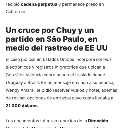
recibió 
cadena perpetua
 y permanece preso en 
California.
Un cruce por Chuy y un
partido en São Paulo, en
medio del rastreo de EE UU
El caso judicial en Estados Unidos incorpora correos 
electrónicos y registros migratorios que ubican a 
González Valencia coordinando el traslado desde 
Uruguay a Brasil. En un mensaje enviado a su esposa, 
Wendy Amaral, le pidió resolver vuelos y hotel, además 
de revisar opciones de entradas cuyo costo llegaba a 
21.300 dólares
.
Los documentos integran reportes de la 
Dirección 