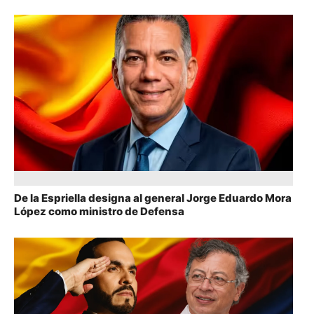
De la Espriella designa al general Jorge Eduardo Mora
López como ministro de Defensa