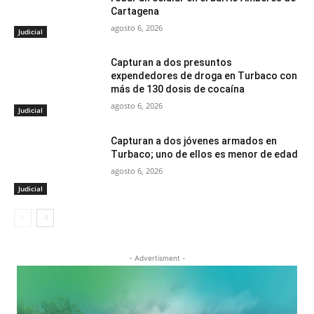
Cartagena
agosto 6, 2026
Judicial
Capturan a dos presuntos
expendedores de droga en Turbaco con
más de 130 dosis de cocaína
agosto 6, 2026
Judicial
Capturan a dos jóvenes armados en
Turbaco; uno de ellos es menor de edad
agosto 6, 2026
Judicial
- Advertisment -