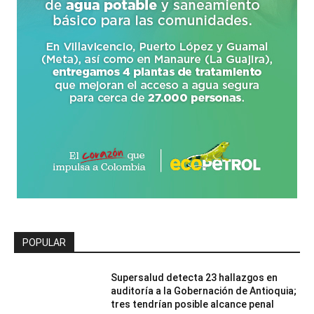
POPULAR
Supersalud detecta 23 hallazgos en
auditoría a la Gobernación de Antioquia;
tres tendrían posible alcance penal