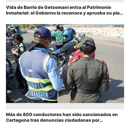
Vida de Barrio de Getsemaní entra al Patrimonio
Inmaterial: el Gobierno la reconoce y aprueba su plan
de salvaguardia
Más de 800 conductores han sido sancionados en
Cartagena tras denuncias ciudadanas por
WhatsApp