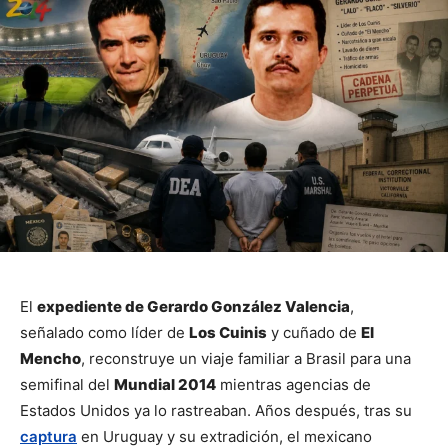
El 
expediente de Gerardo González Valencia
, 
señalado como líder de 
Los Cuinis
 y cuñado de 
El 
Mencho
, reconstruye un viaje familiar a Brasil para una 
semifinal del 
Mundial 2014
 mientras agencias de 
Estados Unidos ya lo rastreaban. Años después, tras su 
captura
 en Uruguay y su extradición, el mexicano 