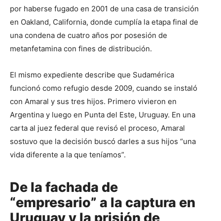
por haberse fugado en 2001 de una casa de transición 
en Oakland, California, donde cumplía la etapa final de 
una condena de cuatro años por posesión de 
metanfetamina con fines de distribución.
El mismo expediente describe que Sudamérica 
funcionó como refugio desde 2009, cuando se instaló 
con Amaral y sus tres hijos. Primero vivieron en 
Argentina y luego en Punta del Este, Uruguay. En una 
carta al juez federal que revisó el proceso, Amaral 
sostuvo que la decisión buscó darles a sus hijos “una 
vida diferente a la que teníamos”.
De la fachada de
“empresario” a la captura en
Uruguay y la prisión de