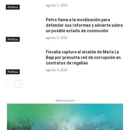
agosto 5, 2026
Política
Petro llama a la movilización para
defender sus reformas y advierte sobre
un posible estado de conmoción
agosto 5, 2026
Política
Fiscalía captura al alcalde de María La
Baja por presunta red de corrupción en
contratos de regalías
agosto 4, 2026
Política
- Advertisment -