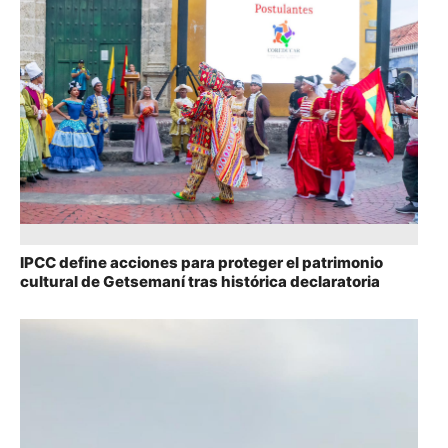
IPCC define acciones para proteger el patrimonio
cultural de Getsemaní tras histórica declaratoria