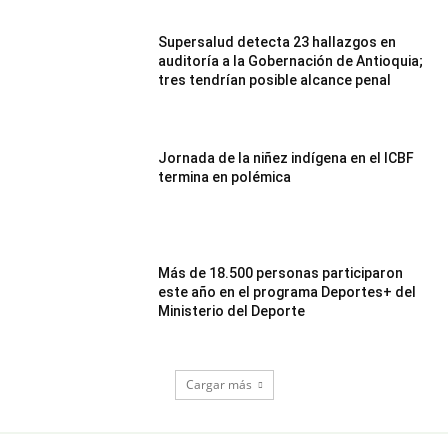
Supersalud detecta 23 hallazgos en
auditoría a la Gobernación de Antioquia;
tres tendrían posible alcance penal
Jornada de la niñez indígena en el ICBF
termina en polémica
Más de 18.500 personas participaron
este año en el programa Deportes+ del
Ministerio del Deporte
Cargar más