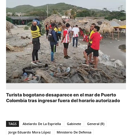
Turista bogotano desaparece en el mar de Puerto
Colombia tras ingresar fuera del horario autorizado
TAGS
Abelardo De La Espriella
Gabinete
General (R)
Jorge Eduardo Mora López
Ministerio De Defensa