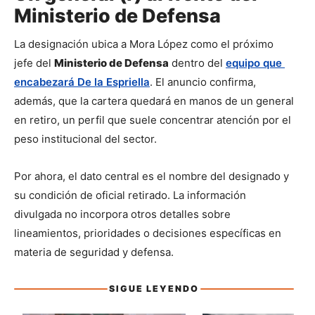
Ministerio de Defensa
La designación ubica a Mora López como el próximo 
jefe del 
Ministerio de Defensa
 dentro del 
equipo que 
encabezará De la Espriella
. El anuncio confirma, 
además, que la cartera quedará en manos de un general 
en retiro, un perfil que suele concentrar atención por el 
peso institucional del sector.
Por ahora, el dato central es el nombre del designado y 
su condición de oficial retirado. La información 
divulgada no incorpora otros detalles sobre 
lineamientos, prioridades o decisiones específicas en 
materia de seguridad y defensa.
SIGUE LEYENDO
Sigue leyendo