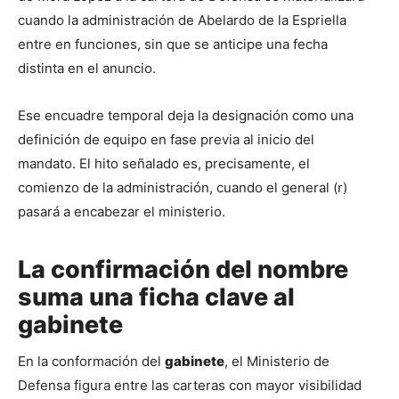
cuando la administración de Abelardo de la Espriella 
entre en funciones, sin que se anticipe una fecha 
distinta en el anuncio.
Ese encuadre temporal deja la designación como una 
definición de equipo en fase previa al inicio del 
mandato. El hito señalado es, precisamente, el 
comienzo de la administración, cuando el general (r) 
pasará a encabezar el ministerio.
La confirmación del nombre
suma una ficha clave al
gabinete
En la conformación del 
gabinete
, el Ministerio de 
Defensa figura entre las carteras con mayor visibilidad 