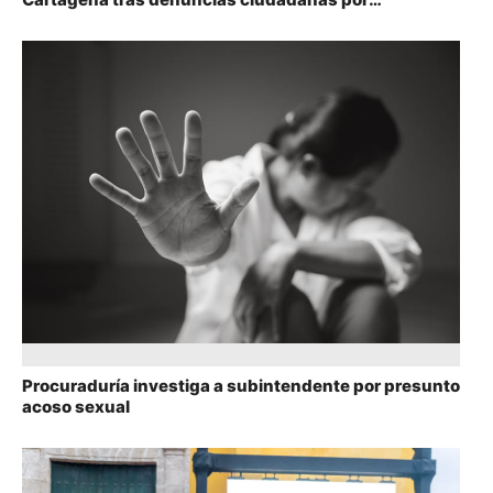
WhatsApp
Procuraduría investiga a subintendente por presunto
acoso sexual