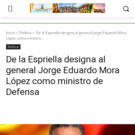
Inicio
Política
De la Espriella designa al general Jorge Eduardo Mora
López como ministro...
Política
De la Espriella designa al
general Jorge Eduardo Mora
López como ministro de
Defensa