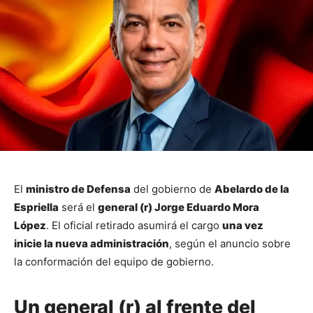
El 
ministro de Defensa
 del gobierno de 
Abelardo de la 
Espriella
 será el 
general (r) Jorge Eduardo Mora 
López
. El oficial retirado asumirá el cargo 
una vez 
inicie la nueva administración
, según el anuncio sobre 
la conformación del equipo de gobierno.
Un general (r) al frente del