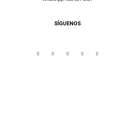
SÍGUENOS