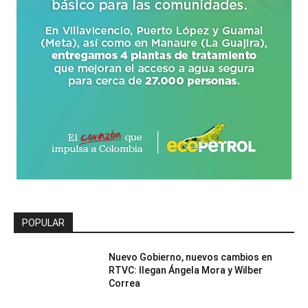
POPULAR
Nuevo Gobierno, nuevos cambios en
RTVC: llegan Ángela Mora y Wilber
Correa