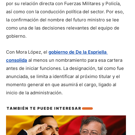
por su relación directa con Fuerzas Militares y Policía, 
así como con la conducción política del sector. Por eso, 
la confirmación del nombre del futuro ministro se lee 
como una de las decisiones relevantes del equipo de 
gobierno.
Con Mora López, el 
gobierno de De la Espriella 
consolida
 al menos un nombramiento para esa cartera 
antes de iniciar funciones. La designación, tal como fue 
anunciada, se limita a identificar al próximo titular y el 
momento general en que asumirá el cargo, ligado al 
inicio de la administración.
TAMBIÉN TE PUEDE INTERESAR
También te puede interesar