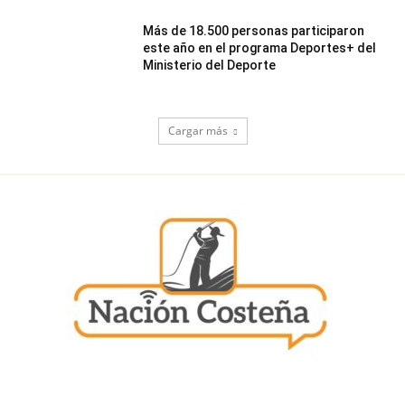
Más de 18.500 personas participaron
este año en el programa Deportes+ del
Ministerio del Deporte
Cargar más