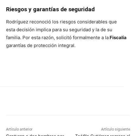
Riesgos y garantías de seguridad
Rodríguez reconoció los riesgos considerables que
esta decisión implica para su seguridad y la de su
familia. Por esta razón, solicitó formalmente a la
Fiscalía
garantías de protección integral.
Artículo anterior
Artículo siguiente