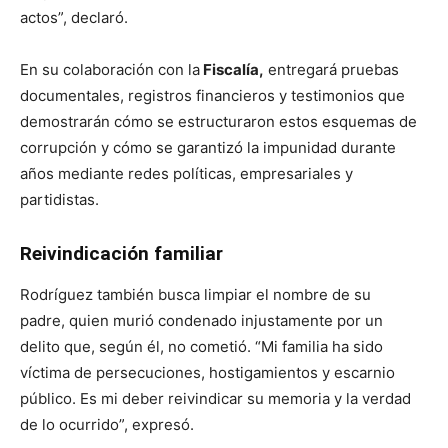
actos”, declaró.
En su colaboración con la
Fiscalía,
entregará pruebas
documentales, registros financieros y testimonios que
demostrarán cómo se estructuraron estos esquemas de
corrupción y cómo se garantizó la impunidad durante
años mediante redes políticas, empresariales y
partidistas.
Reivindicación familiar
Rodríguez también busca limpiar el nombre de su
padre, quien murió condenado injustamente por un
delito que, según él, no cometió. “Mi familia ha sido
víctima de persecuciones, hostigamientos y escarnio
público. Es mi deber reivindicar su memoria y la verdad
de lo ocurrido”, expresó.