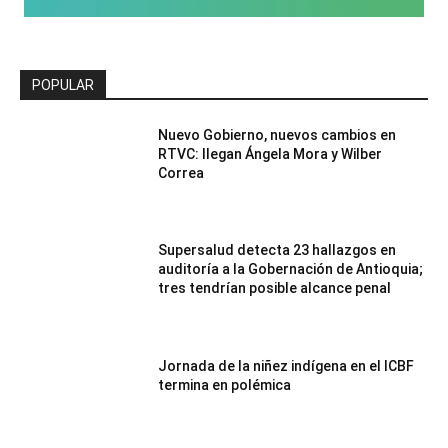
POPULAR
Nuevo Gobierno, nuevos cambios en
RTVC: llegan Ángela Mora y Wilber
Correa
Supersalud detecta 23 hallazgos en
auditoría a la Gobernación de Antioquia;
tres tendrían posible alcance penal
Jornada de la niñez indígena en el ICBF
termina en polémica