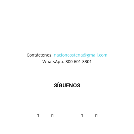
Contáctenos:
nacioncostena@gmail.com
WhatsApp: 300 601 8301
SÍGUENOS