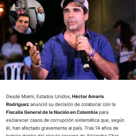
Desde Miami, Estados Unidos,
Héctor Amaris
Rodríguez
anunció su decisión de colaborar con la
Fiscalía General de la Nación en Colombia
para
esclarecer casos de corrupción sistemática que, según
él, han afectado gravemente al país. Tras 14 años de
trabajo dentro del círculo cercano de Alejandro Char,