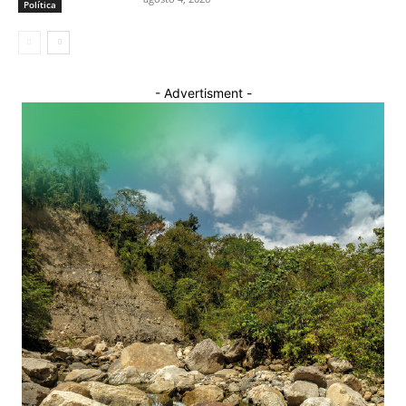
Política
- Advertisment -