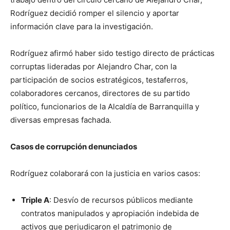
Rodríguez decidió romper el silencio y aportar
información clave para la investigación.
Rodríguez afirmó haber sido testigo directo de prácticas
corruptas lideradas por Alejandro Char, con la
participación de socios estratégicos, testaferros,
colaboradores cercanos, directores de su partido
político, funcionarios de la Alcaldía de Barranquilla y
diversas empresas fachada.
Casos de corrupción denunciados
Rodríguez colaborará con la justicia en varios casos:
Triple A
: Desvío de recursos públicos mediante
contratos manipulados y apropiación indebida de
activos que perjudicaron el patrimonio de