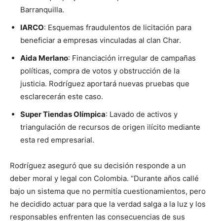
Barranquilla.
IARCO
: Esquemas fraudulentos de licitación para
beneficiar a empresas vinculadas al clan Char.
Aida Merlano
: Financiación irregular de campañas
políticas, compra de votos y obstrucción de la
justicia. Rodríguez aportará nuevas pruebas que
esclarecerán este caso.
Super Tiendas Olímpica
: Lavado de activos y
triangulación de recursos de origen ilícito mediante
esta red empresarial.
Rodríguez aseguró que su decisión responde a un
deber moral y legal con Colombia. “Durante años callé
bajo un sistema que no permitía cuestionamientos, pero
he decidido actuar para que la verdad salga a la luz y los
responsables enfrenten las consecuencias de sus