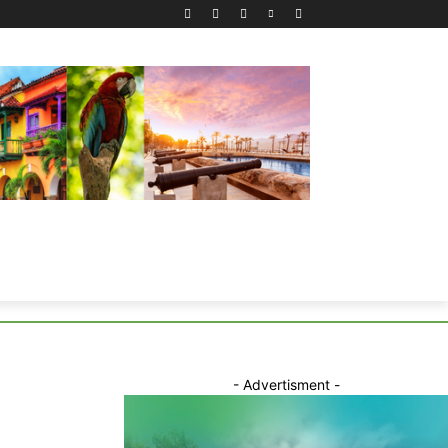
- Advertisment -