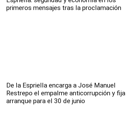
Espriella: seguridad y economía en los
primeros mensajes tras la proclamación
De la Espriella encarga a José Manuel
Restrepo el empalme anticorrupción y fija
arranque para el 30 de junio