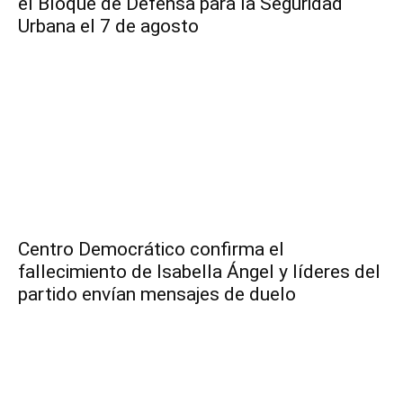
el Bloque de Defensa para la Seguridad
Urbana el 7 de agosto
Centro Democrático confirma el
fallecimiento de Isabella Ángel y líderes del
partido envían mensajes de duelo