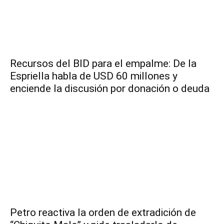
Recursos del BID para el empalme: De la
Espriella habla de USD 60 millones y
enciende la discusión por donación o deuda
Petro reactiva la orden de extradición de