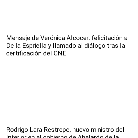
Mensaje de Verónica Alcocer: felicitación a
De la Espriella y llamado al diálogo tras la
certificación del CNE
Rodrigo Lara Restrepo, nuevo ministro del
Interior en el gobierno de Abelardo de la