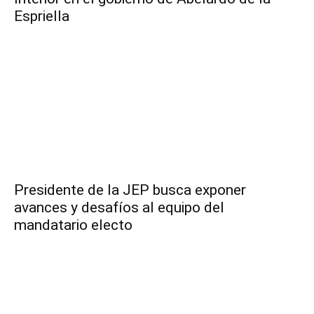
Espriella
Presidente de la JEP busca exponer
avances y desafíos al equipo del
mandatario electo