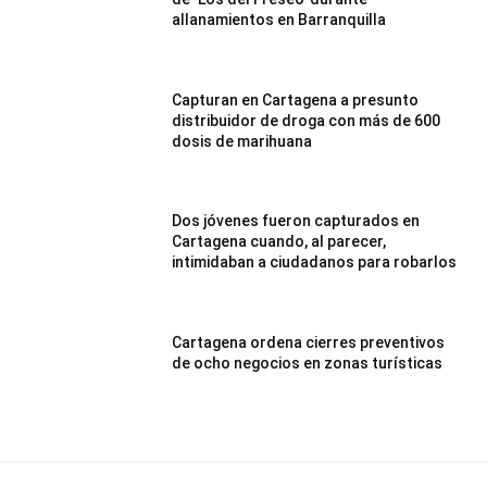
allanamientos en Barranquilla
Capturan en Cartagena a presunto
distribuidor de droga con más de 600
dosis de marihuana
Dos jóvenes fueron capturados en
Cartagena cuando, al parecer,
intimidaban a ciudadanos para robarlos
Cartagena ordena cierres preventivos
de ocho negocios en zonas turísticas