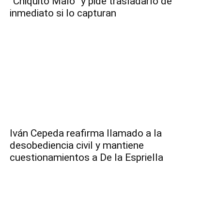
“Chiquito Malo” y pide trasladarlo de
inmediato si lo capturan
Iván Cepeda reafirma llamado a la
desobediencia civil y mantiene
cuestionamientos a De la Espriella