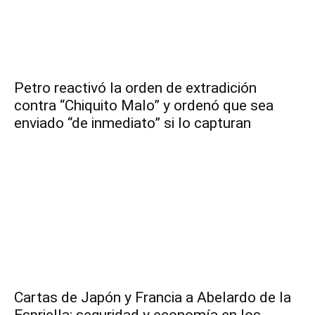
Petro reactivó la orden de extradición
contra “Chiquito Malo” y ordenó que sea
enviado “de inmediato” si lo capturan
Cartas de Japón y Francia a Abelardo de la