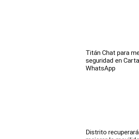
Titán Chat para me
seguridad en Carta
WhatsApp
Distrito recuperará