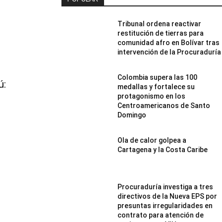
Tribunal ordena reactivar
restitución de tierras para
comunidad afro en Bolívar tras
intervención de la Procuraduría
Colombia supera las 100
ú:
medallas y fortalece su
protagonismo en los
Centroamericanos de Santo
Domingo
Ola de calor golpea a
Cartagena y la Costa Caribe
Procuraduría investiga a tres
directivos de la Nueva EPS por
presuntas irregularidades en
contrato para atención de