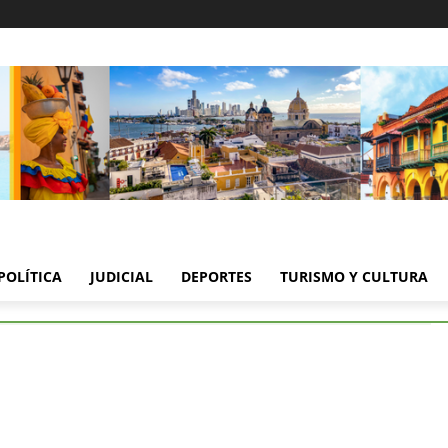
POLÍTICA
JUDICIAL
DEPORTES
TURISMO Y CULTURA
S