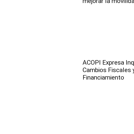
mejorar la movilid
ACOPI Expresa Inq
Cambios Fiscales 
Financiamiento